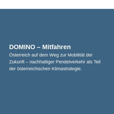
DOMINO – Mitfahren
Österreich auf dem Weg zur Mobilität der
Zukunft – nachhaltiger Pendelverkehr als Teil
der österreichischen Klimastrategie.