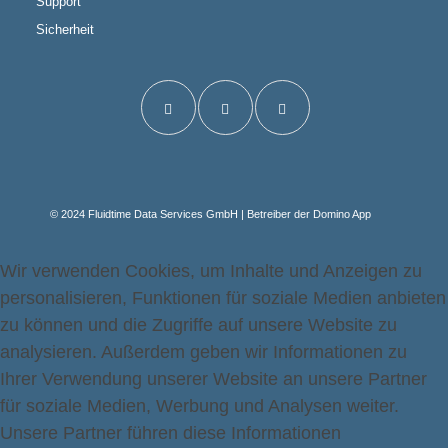
Support
Sicherheit
© 2024 Fluidtime Data Services GmbH | Betreiber der Domino App
Wir verwenden Cookies, um Inhalte und Anzeigen zu
personalisieren, Funktionen für soziale Medien anbieten
zu können und die Zugriffe auf unsere Website zu
analysieren. Außerdem geben wir Informationen zu
Ihrer Verwendung unserer Website an unsere Partner
für soziale Medien, Werbung und Analysen weiter.
Unsere Partner führen diese Informationen