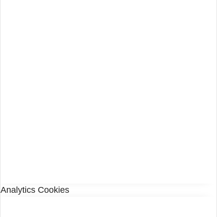
Analytics Cookies