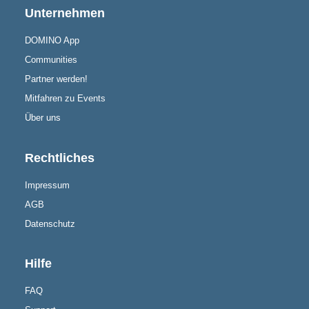
Unternehmen
DOMINO App
Communities
Partner werden!
Mitfahren zu Events
Über uns
Rechtliches
Impressum
AGB
Datenschutz
Hilfe
FAQ