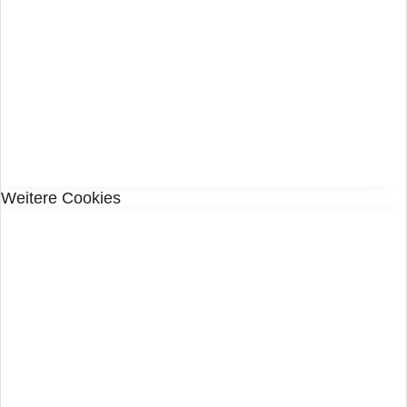
Weitere Cookies