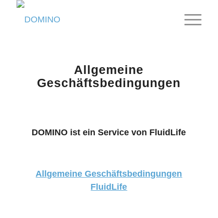
Allgemeine
Geschäftsbedingungen
DOMINO ist ein Service von FluidLif
e
Allgemeine Geschäftsbedingungen
FluidLife