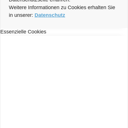
Weitere Informationen zu Cookies erhalten Sie
in unserer:
Datenschutz
Essenzielle Cookies