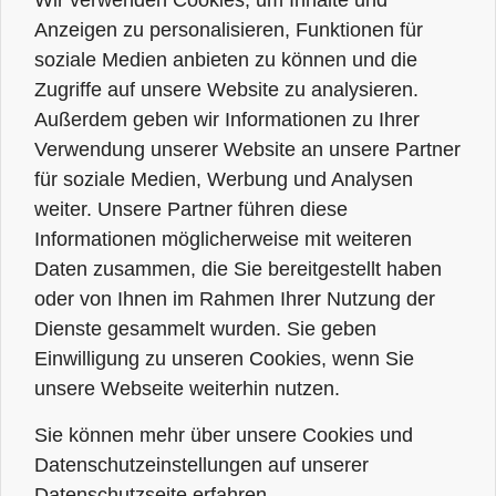
Wir verwenden Cookies, um Inhalte und
Anzeigen zu personalisieren, Funktionen für
soziale Medien anbieten zu können und die
Zugriffe auf unsere Website zu analysieren.
Außerdem geben wir Informationen zu Ihrer
Verwendung unserer Website an unsere Partner
für soziale Medien, Werbung und Analysen
weiter. Unsere Partner führen diese
Informationen möglicherweise mit weiteren
Daten zusammen, die Sie bereitgestellt haben
oder von Ihnen im Rahmen Ihrer Nutzung der
Dienste gesammelt wurden. Sie geben
Einwilligung zu unseren Cookies, wenn Sie
unsere Webseite weiterhin nutzen.
Sie können mehr über unsere Cookies und
Datenschutzeinstellungen auf unserer
Datenschutzseite erfahren.