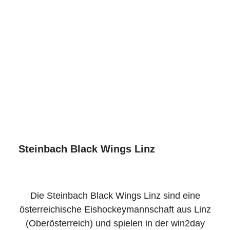
Steinbach Black Wings Linz
Die Steinbach Black Wings Linz sind eine
österreichische Eishockeymannschaft aus Linz
(Oberösterreich) und spielen in der win2day