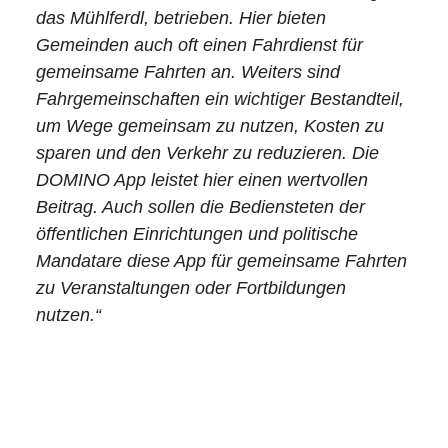
das Mühlferdl, betrieben. Hier bieten
Gemeinden auch oft einen Fahrdienst für
gemeinsame Fahrten an. Weiters sind
Fahrgemeinschaften ein wichtiger Bestandteil,
um Wege gemeinsam zu nutzen, Kosten zu
sparen und den Verkehr zu reduzieren. Die
DOMINO App leistet hier einen wertvollen
Beitrag. Auch sollen die Bediensteten der
öffentlichen Einrichtungen und politische
Mandatare diese App für gemeinsame Fahrten
zu Veranstaltungen oder Fortbildungen
nutzen.
“
-Christoph Bauer & Eva Ringenberger