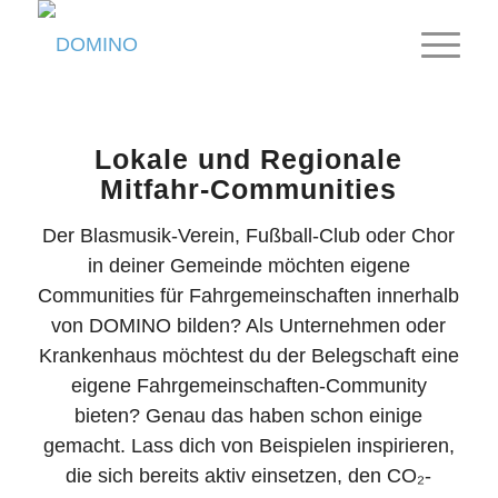
Lokale und Regionale
Mitfahr-Communities
Der Blasmusik-Verein, Fußball-Club oder Chor
in deiner Gemeinde möchten eigene
Communities für Fahrgemeinschaften innerhalb
von DOMINO bilden? Als Unternehmen oder
Krankenhaus möchtest du der Belegschaft eine
eigene Fahrgemeinschaften-Community
bieten? Genau das haben schon einige
gemacht. Lass dich von Beispielen inspirieren,
die sich bereits aktiv einsetzen, den
CO₂
-