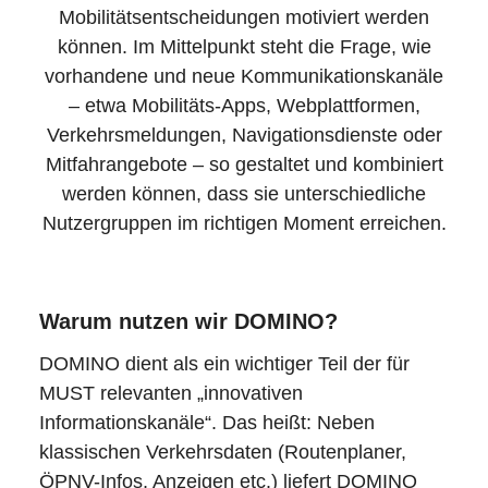
Mobilitätsentscheidungen motiviert werden
können. Im Mittelpunkt steht die Frage, wie
vorhandene und neue Kommunikationskanäle
– etwa Mobilitäts-Apps, Webplattformen,
Verkehrsmeldungen, Navigationsdienste oder
Mitfahrangebote – so gestaltet und kombiniert
werden können, dass sie unterschiedliche
Nutzergruppen im richtigen Moment erreichen.
Warum nutzen wir DOMINO?
DOMINO dient als ein wichtiger Teil der für
MUST relevanten „innovativen
Informationskanäle“. Das heißt: Neben
klassischen Verkehrsdaten (Routenplaner,
ÖPNV-Infos, Anzeigen etc.) liefert DOMINO