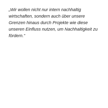
„Wir wollen nicht nur intern nachhaltig
wirtschaften, sondern auch über unsere
Grenzen hinaus durch Projekte wie diese
unseren Einfluss nutzen, um Nachhaltigkeit zu
fördern.”
-Hermann Pretzl, COO, Geschäftsführer der
Produktion