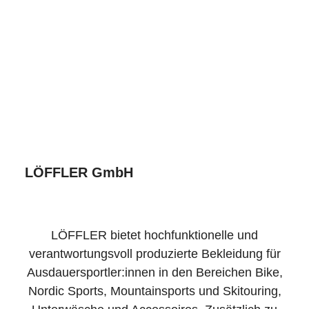
LÖFFLER GmbH
LÖFFLER bietet hochfunktionelle und
verantwortungsvoll produzierte Bekleidung für
Ausdauersportler:innen in den Bereichen Bike,
Nordic Sports, Mountainsports und Skitouring,