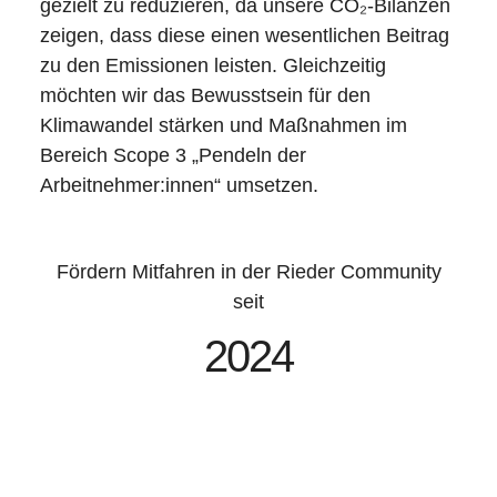
gezielt zu reduzieren, da unsere CO₂-Bilanzen
zeigen, dass diese einen wesentlichen Beitrag
zu den Emissionen leisten. Gleichzeitig
möchten wir das Bewusstsein für den
Klimawandel stärken und Maßnahmen im
Bereich Scope 3 „Pendeln der
Arbeitnehmer:innen“ umsetzen.
Fördern Mitfahren in der Rieder Community
seit
2024