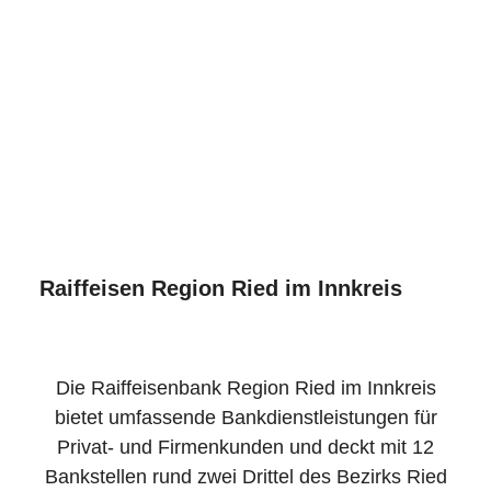
Raiffeisen Region Ried im Innkreis
Die Raiffeisenbank Region Ried im Innkreis
bietet umfassende Bankdienstleistungen für
Privat- und Firmenkunden und deckt mit 12
Bankstellen rund zwei Drittel des Bezirks Ried