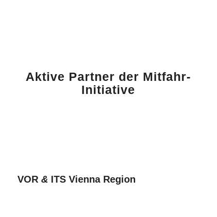
Aktive Partner der Mitfahr-
Initiative
VOR
&
ITS Vienna Region