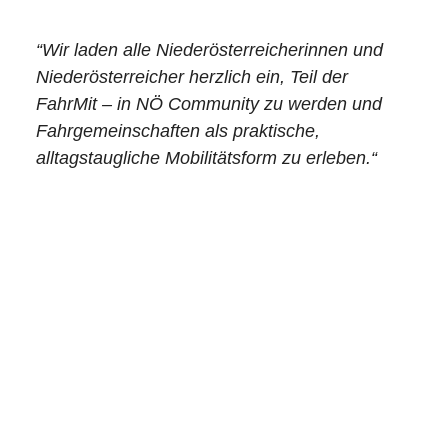
“Wir laden alle Niederösterreicherinnen und
Niederösterreicher herzlich ein, Teil der
FahrMit – in NÖ Community zu werden und
Fahrgemeinschaften als praktische,
alltagstaugliche Mobilitätsform zu erleben.“
-Projektteam der ITS Vienna Region