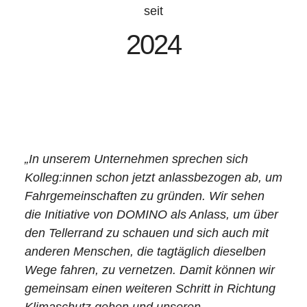
seit
2024
„In unserem Unternehmen sprechen sich
Kolleg:innen schon jetzt anlassbezogen ab, um
Fahrgemeinschaften zu gründen. Wir sehen
die Initiative von DOMINO als Anlass, um über
den Tellerrand zu schauen und sich auch mit
anderen Menschen, die tagtäglich dieselben
Wege fahren, zu vernetzen. Damit können wir
gemeinsam einen weiteren Schritt in Richtung