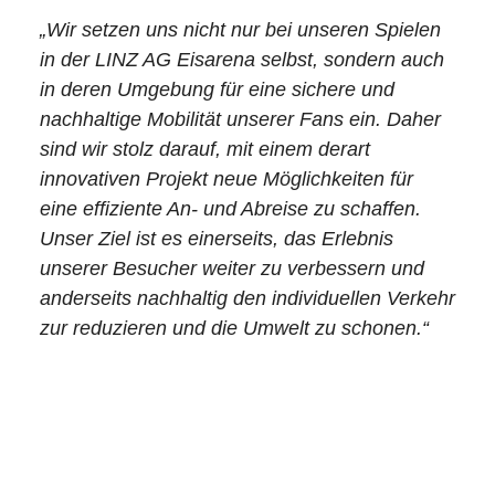
„Wir setzen uns nicht nur bei unseren Spielen
in der LINZ AG Eisarena selbst, sondern auch
in deren Umgebung für eine sichere und
nachhaltige Mobilität unserer Fans ein. Daher
sind wir stolz darauf, mit einem derart
innovativen Projekt neue Möglichkeiten für
eine effiziente An- und Abreise zu schaffen.
Unser Ziel ist es einerseits, das Erlebnis
unserer Besucher weiter zu verbessern und
anderseits nachhaltig den individuellen Verkehr
zur reduzieren und die Umwelt zu schonen.“
-Michael Geltner, Head of Media &
Marketing