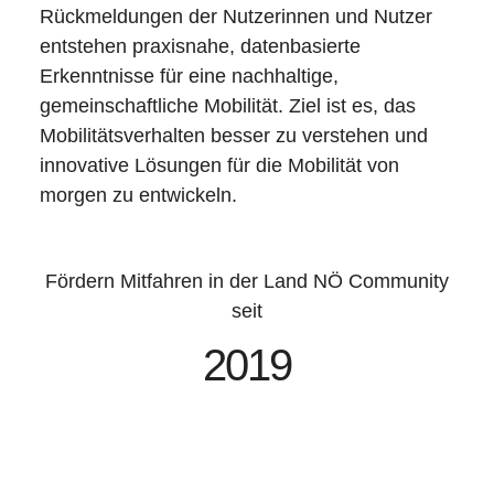
Rückmeldungen der Nutzerinnen und Nutzer
entstehen praxisnahe, datenbasierte
Erkenntnisse für eine nachhaltige,
gemeinschaftliche Mobilität. Ziel ist es, das
Mobilitätsverhalten besser zu verstehen und
innovative Lösungen für die Mobilität von
morgen zu entwickeln.
Fördern Mitfahren in der Land NÖ Community
seit
2019