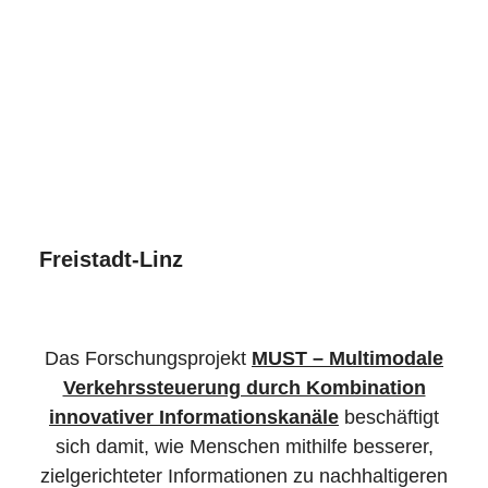
Freistadt-Linz
Das Forschungsprojekt
MUST – Multimodale
Verkehrssteuerung durch Kombination
innovativer Informationskanäle
beschäftigt
sich damit, wie Menschen mithilfe besserer,
zielgerichteter Informationen zu nachhaltigeren