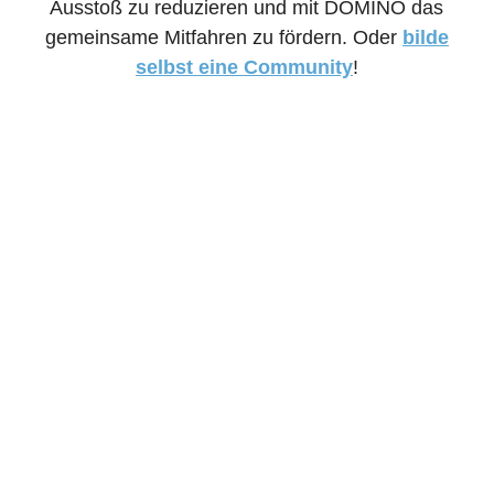
Ausstoß zu reduzieren und mit DOMINO das
gemeinsame Mitfahren zu fördern. Oder
bilde
selbst eine Community
!