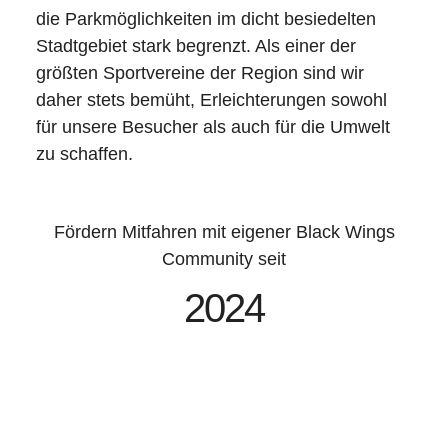
die Parkmöglichkeiten im dicht besiedelten
Stadtgebiet stark begrenzt. Als einer der
größten Sportvereine der Region sind wir
daher stets bemüht, Erleichterungen sowohl
für unsere Besucher als auch für die Umwelt
zu schaffen.
Fördern Mitfahren mit eigener Black Wings
Community seit
2024