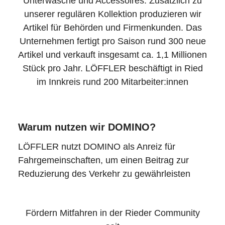
Unterwäsche und Accessoires. Zusätzlich zu
unserer regulären Kollektion produzieren wir
Artikel für Behörden und Firmenkunden. Das
Unternehmen fertigt pro Saison rund 300 neue
Artikel und verkauft insgesamt ca. 1,1 Millionen
Stück pro Jahr. LÖFFLER beschäftigt in Ried
im Innkreis rund 200 Mitarbeiter:innen
Warum nutzen wir DOMINO?
LÖFFLER nutzt DOMINO als Anreiz für
Fahrgemeinschaften, um einen Beitrag zur
Reduzierung des Verkehr zu gewährleisten
Fördern Mitfahren in der Rieder Community