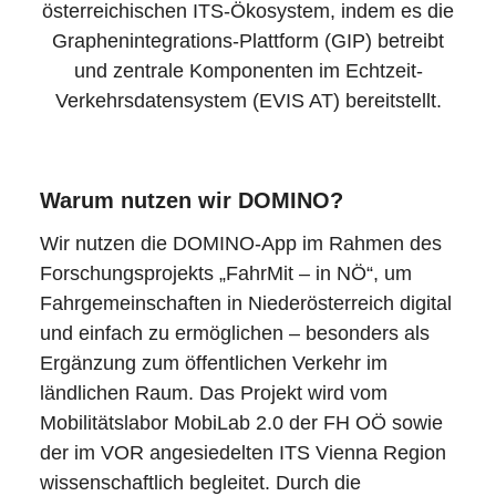
österreichischen ITS-Ökosystem, indem es die
Graphenintegrations-Plattform (GIP) betreibt
und zentrale Komponenten im Echtzeit-
Verkehrsdatensystem (EVIS AT) bereitstellt.
Warum nutzen wir DOMINO?
Wir nutzen die DOMINO-App im Rahmen des
Forschungsprojekts „FahrMit – in NÖ“, um
Fahrgemeinschaften in Niederösterreich digital
und einfach zu ermöglichen – besonders als
Ergänzung zum öffentlichen Verkehr im
ländlichen Raum. Das Projekt wird vom
Mobilitätslabor MobiLab 2.0 der FH OÖ sowie
der im VOR angesiedelten ITS Vienna Region
wissenschaftlich begleitet. Durch die