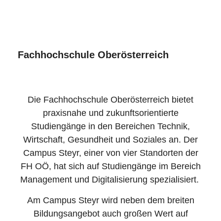
Fachhochschule Oberösterreich
Die Fachhochschule Oberösterreich bietet
praxisnahe und zukunftsorientierte
Studiengänge in den Bereichen Technik,
Wirtschaft, Gesundheit und Soziales an. Der
Campus Steyr, einer von vier Standorten der
FH OÖ, hat sich auf Studiengänge im Bereich
Management und Digitalisierung spezialisiert.
Am Campus Steyr wird neben dem breiten
Bildungsangebot auch großen Wert auf