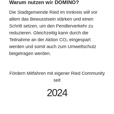
Warum nutzen wir DOMINO?
Die Stadtgemeinde Ried im Innkreis will vor
allem das Bewusstsein stärken und einen
Schritt setzen, um den Pendlerverkehr zu
reduzieren. Gleichzeitig kann durch die
Teilnahme an der Aktion CO₂ eingespart
werden und somit auch zum Umweltschutz
beigetragen werden.
Fördern Mitfahren mit eigener Ried Community
seit
2024