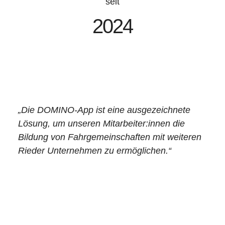
seit
2024
„Die DOMINO-App ist eine ausgezeichnete
Lösung, um unseren Mitarbeiter:innen die
Bildung von Fahrgemeinschaften mit weiteren
Rieder Unternehmen zu ermöglichen.“
-Markus Reisegger,
Nachhaltigkeitsmanager