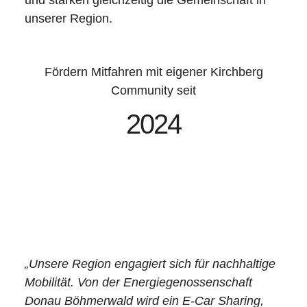
und stärken gleichzeitig die Gemeinschaft in
unserer Region.
Fördern Mitfahren mit eigener Kirchberg
Community seit
2024
„
Unsere Region engagiert sich für nachhaltige
Mobilität. Von der Energiegenossenschaft
Donau Böhmerwald wird ein E-Car Sharing,