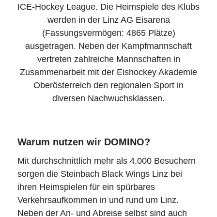
ICE-Hockey League. Die Heimspiele des Klubs
werden in der Linz AG Eisarena
(Fassungsvermögen: 4865 Plätze)
ausgetragen. Neben der Kampfmannschaft
vertreten zahlreiche Mannschaften in
Zusammenarbeit mit der Eishockey Akademie
Oberösterreich den regionalen Sport in
diversen Nachwuchsklassen.
Warum nutzen wir DOMINO?
Mit durchschnittlich mehr als 4.000 Besuchern
sorgen die Steinbach Black Wings Linz bei
ihren Heimspielen für ein spürbares
Verkehrsaufkommen in und rund um Linz.
Neben der An- und Abreise selbst sind auch