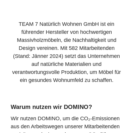
TEAM 7 Natürlich Wohnen GmbH ist ein
führender Hersteller von hochwertigen
Massivholzmöbeln, die Nachhaltigkeit und
Design vereinen. Mit 582 Mitarbeitenden
(Stand: Jänner 2024) setzt das Unternehmen
auf natürliche Materialien und
verantwortungsvolle Produktion, um Möbel für
ein gesundes Wohnumfeld zu schaffen.
Warum nutzen wir DOMINO?
Wir nutzen DOMINO, um die CO₂-Emissionen
aus den Arbeitswegen unserer Mitarbeitenden