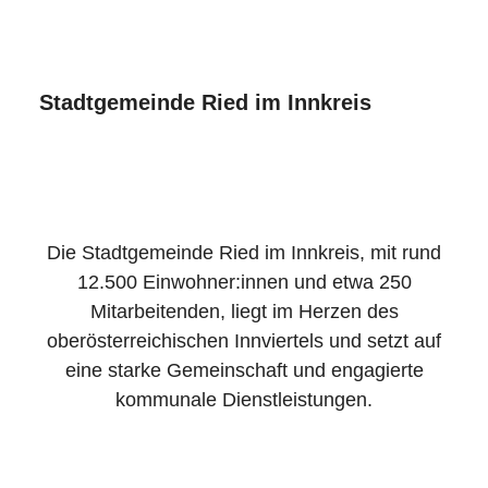
Stadtgemeinde Ried im Innkreis
Die Stadtgemeinde Ried im Innkreis, mit rund
12.500 Einwohner:innen und etwa 250
Mitarbeitenden, liegt im Herzen des
oberösterreichischen Innviertels und setzt auf
eine starke Gemeinschaft und engagierte
kommunale Dienstleistungen.