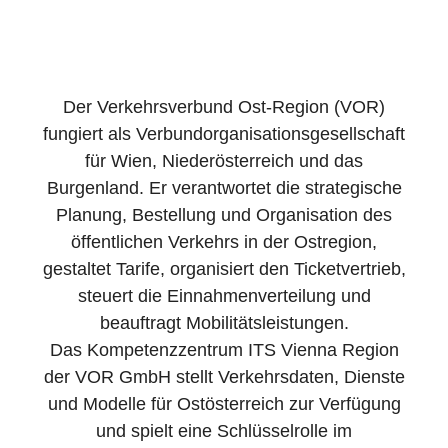
Der Verkehrsverbund Ost-Region (VOR)
fungiert als Verbundorganisationsgesellschaft
für Wien, Niederösterreich und das
Burgenland. Er verantwortet die strategische
Planung, Bestellung und Organisation des
öffentlichen Verkehrs in der Ostregion,
gestaltet Tarife, organisiert den Ticketvertrieb,
steuert die Einnahmenverteilung und
beauftragt Mobilitätsleistungen.
Das Kompetenzzentrum ITS Vienna Region
der VOR GmbH stellt Verkehrsdaten, Dienste
und Modelle für Ostösterreich zur Verfügung
und spielt eine Schlüsselrolle im