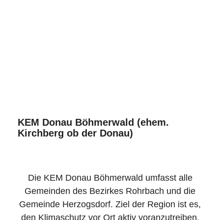
KEM Donau Böhmerwald (ehem.
Kirchberg ob der Donau)
Die KEM Donau Böhmerwald umfasst alle
Gemeinden des Bezirkes Rohrbach und die
Gemeinde Herzogsdorf. Ziel der Region ist es,
den Klimaschutz vor Ort aktiv voranzutreiben,