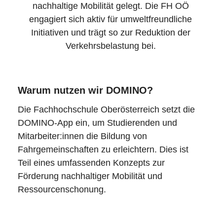
nachhaltige Mobilität gelegt. Die FH OÖ
engagiert sich aktiv für umweltfreundliche
Initiativen und trägt so zur Reduktion der
Verkehrsbelastung bei.
Warum nutzen wir DOMINO?
Die Fachhochschule Oberösterreich setzt die
DOMINO-App ein, um Studierenden und
Mitarbeiter:innen die Bildung von
Fahrgemeinschaften zu erleichtern. Dies ist
Teil eines umfassenden Konzepts zur
Förderung nachhaltiger Mobilität und
Ressourcenschonung.