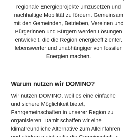
regionale Energieprojekte umzusetzen und
nachhaltige Mobilität zu fördern. Gemeinsam
mit den Gemeinden, Betrieben, Vereinen und
Bürgerinnen und Bürgern werden Lösungen
entwickelt, die die Region energieeffizienter,
lebenswerter und unabhängiger von fossilen
Energien machen.
Warum nutzen wir DOMINO?
Wir nutzen DOMINO, weil es eine einfache
und sichere Möglichkeit bietet,
Fahrgemeinschaften in unserer Region zu
organisieren. Damit schaffen wir eine
klimafreundliche Alternative zum Alleinfahren