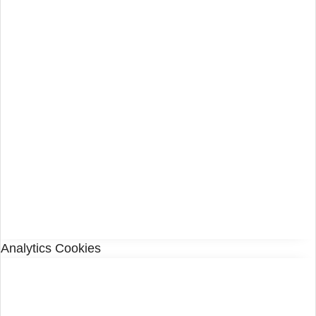
Analytics Cookies