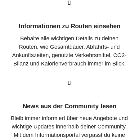
Informationen zu Routen einsehen
Behalte alle wichtigen Details zu deinen
Routen, wie Gesamtdauer, Abfahrts- und
Ankunftszeiten, genutzte Verkehrsmittel, CO2-
Bilanz und Kalorienverbrauch immer im Blick.
News aus der Community lesen
Bleib immer informiert über neue Angebote und
wichtige Updates innerhalb deiner Community.
Mit dem Informationsportal verpasst du keine