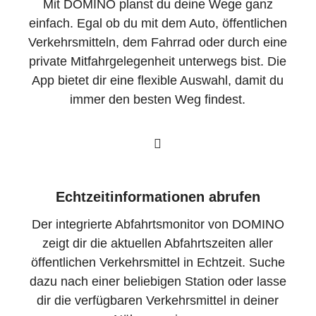
Mit DOMINO planst du deine Wege ganz
einfach. Egal ob du mit dem Auto, öffentlichen
Verkehrsmitteln, dem Fahrrad oder durch eine
private Mitfahrgelegenheit unterwegs bist. Die
App bietet dir eine flexible Auswahl, damit du
immer den besten Weg findest.
Echtzeitinformationen abrufen
Der integrierte Abfahrtsmonitor von DOMINO
zeigt dir die aktuellen Abfahrtszeiten aller
öffentlichen Verkehrsmittel in Echtzeit. Suche
dazu nach einer beliebigen Station oder lasse
dir die verfügbaren Verkehrsmittel in deiner