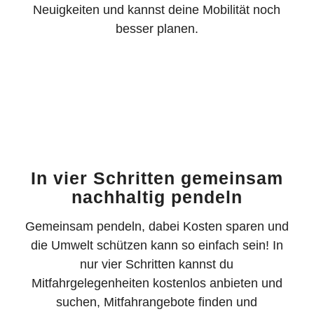
Neuigkeiten und kannst deine Mobilität noch
besser planen.
In vier Schritten gemeinsam
nachhaltig pendeln
Gemeinsam pendeln, dabei Kosten sparen und
die Umwelt schützen kann so einfach sein! In
nur vier Schritten kannst du
Mitfahrgelegenheiten kostenlos anbieten und
suchen, Mitfahrangebote finden und