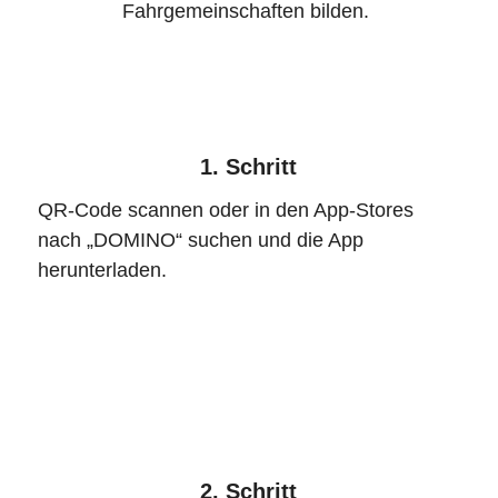
Fahrgemeinschaften bilden.
1. Schritt
QR-Code scannen oder in den App-Stores
nach „DOMINO“ suchen und die App
herunterladen.
2. Schritt