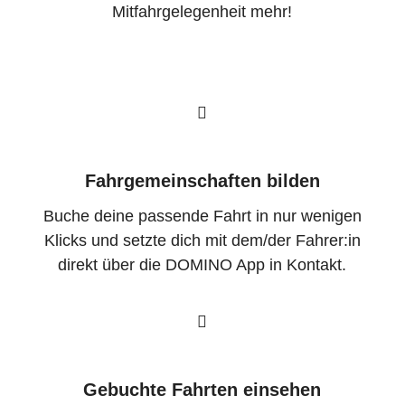
Mitfahrgelegenheit mehr!
Fahrgemeinschaften bilden
Buche deine passende Fahrt in nur wenigen
Klicks und setzte dich mit dem/der Fahrer:in
direkt über die DOMINO App in Kontakt.
Gebuchte Fahrten einsehen