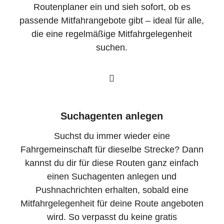
Routenplaner ein und sieh sofort, ob es
passende Mitfahrangebote gibt – ideal für alle,
die eine regelmäßige Mitfahrgelegenheit
suchen.
Suchagenten anlegen
Suchst du immer wieder eine
Fahrgemeinschaft für dieselbe Strecke? Dann
kannst du dir für diese Routen ganz einfach
einen Suchagenten anlegen und
Pushnachrichten erhalten, sobald eine
Mitfahrgelegenheit für deine Route angeboten
wird. So verpasst du keine gratis