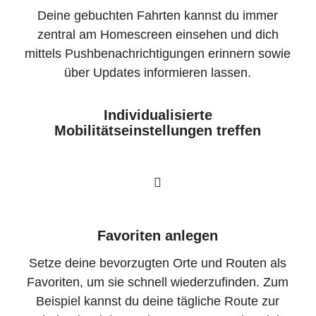
Deine gebuchten Fahrten kannst du immer
zentral am Homescreen einsehen und dich
mittels Pushbenachrichtigungen erinnern sowie
über Updates informieren lassen.
Individualisierte
Mobilitätseinstellungen treffen
Favoriten anlegen
Setze deine bevorzugten Orte und Routen als
Favoriten, um sie schnell wiederzufinden. Zum
Beispiel kannst du deine tägliche Route zur