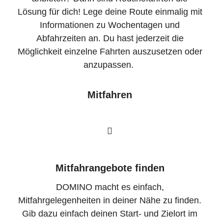
Lösung für dich! Lege deine Route einmalig mit
Informationen zu Wochentagen und
Abfahrzeiten an. Du hast jederzeit die
Möglichkeit einzelne Fahrten auszusetzen oder
anzupassen.
Mitfahren
Mitfahrangebote finden
DOMINO macht es einfach,
Mitfahrgelegenheiten in deiner Nähe zu finden.
Gib dazu einfach deinen Start- und Zielort im