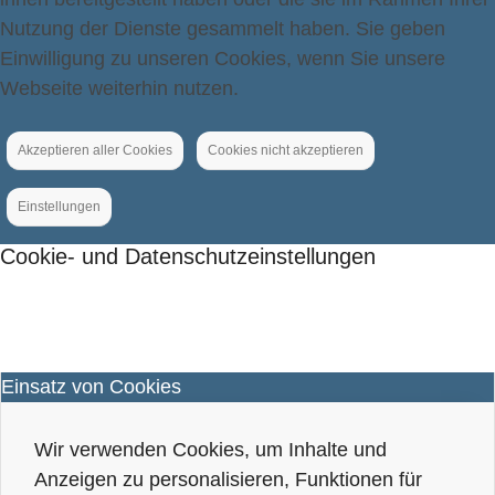
Nutzung der Dienste gesammelt haben. Sie geben
Einwilligung zu unseren Cookies, wenn Sie unsere
Webseite weiterhin nutzen.
Akzeptieren aller Cookies
Cookies nicht akzeptieren
Einstellungen
Cookie- und Datenschutzeinstellungen
Einsatz von Cookies
Wir verwenden Cookies, um Inhalte und
Anzeigen zu personalisieren, Funktionen für