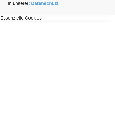
in unserer:
Datenschutz
Essenzielle Cookies