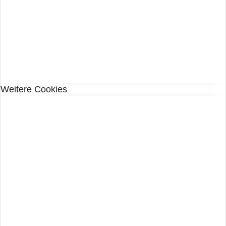
Weitere Cookies