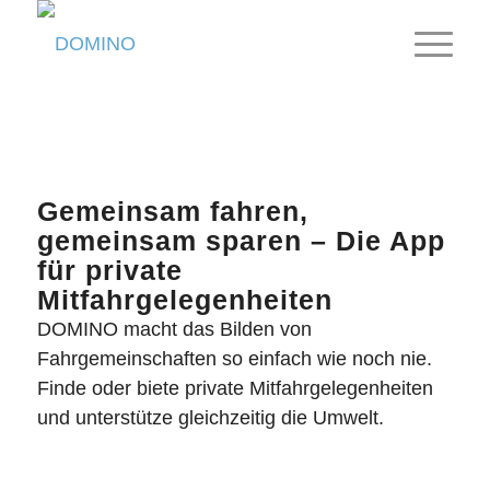
Gemeinsam fahren,
gemeinsam sparen – Die App
für private
Mitfahrgelegenheiten
DOMINO macht das Bilden von
Fahrgemeinschaften so einfach wie noch nie.
Finde oder biete private Mitfahrgelegenheiten
und unterstütze gleichzeitig die Umwelt.