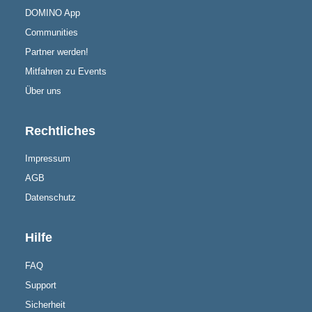
DOMINO App
Communities
Partner werden!
Mitfahren zu Events
Über uns
Rechtliches
Impressum
AGB
Datenschutz
Hilfe
FAQ
Support
Sicherheit