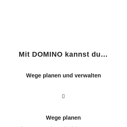
Mit DOMINO kannst du…
Wege planen und verwalten
Wege planen