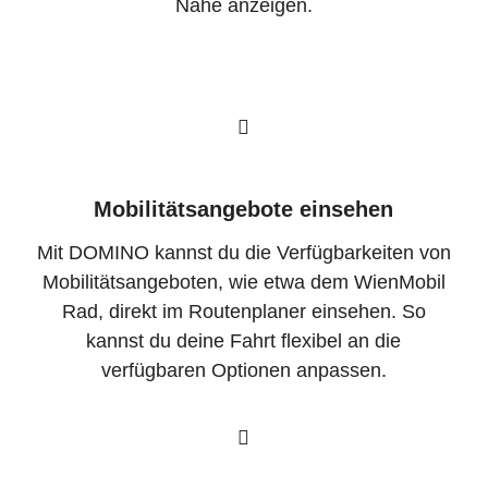
Nähe anzeigen.
Mobilitätsangebote einsehen
Mit DOMINO kannst du die Verfügbarkeiten von
Mobilitätsangeboten, wie etwa dem WienMobil
Rad, direkt im Routenplaner einsehen. So
kannst du deine Fahrt flexibel an die
verfügbaren Optionen anpassen.