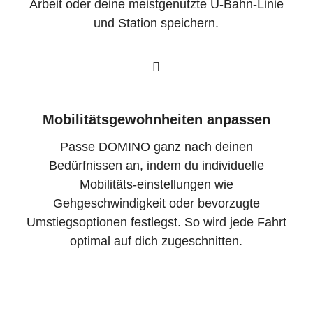
Arbeit oder deine meistgenutzte U-Bahn-Linie
und Station speichern.
Mobilitätsgewohnheiten anpassen
Passe DOMINO ganz nach deinen
Bedürfnissen an, indem du individuelle
Mobilitäts-einstellungen wie
Gehgeschwindigkeit oder bevorzugte
Umstiegsoptionen festlegst. So wird jede Fahrt
optimal auf dich zugeschnitten.