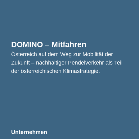
DOMINO – Mitfahren
Österreich auf dem Weg zur Mobilität der
Zukunft – nachhaltiger Pendelverkehr als Teil
der österreichischen Klimastrategie.
Unternehmen