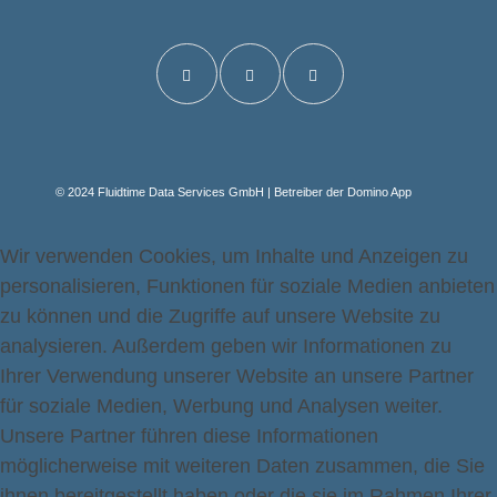
© 2024 Fluidtime Data Services GmbH | Betreiber der Domino App
Wir verwenden Cookies, um Inhalte und Anzeigen zu
personalisieren, Funktionen für soziale Medien anbieten
zu können und die Zugriffe auf unsere Website zu
analysieren. Außerdem geben wir Informationen zu
Ihrer Verwendung unserer Website an unsere Partner
für soziale Medien, Werbung und Analysen weiter.
Unsere Partner führen diese Informationen
möglicherweise mit weiteren Daten zusammen, die Sie
ihnen bereitgestellt haben oder die sie im Rahmen Ihrer