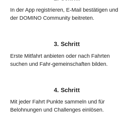
In der App registrieren, E-Mail bestätigen und
der DOMINO Community beitreten.
3. Schritt
Erste Mitfahrt anbieten oder nach Fahrten
suchen und Fahr-gemeinschaften bilden.
4. Schritt
Mit jeder Fahrt Punkte sammeln und für
Belohnungen und Challenges einlösen.