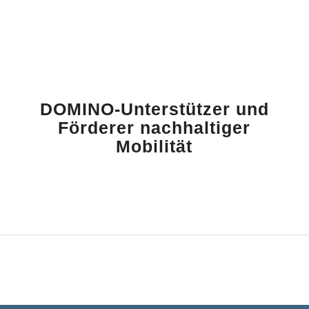
DOMINO-Unterstützer und
Förderer nachhaltiger
Mobilität