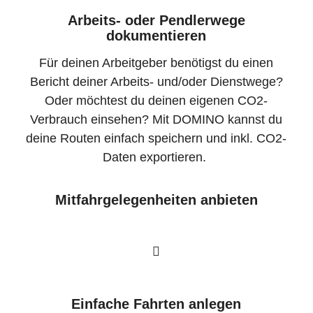
Arbeits- oder Pendlerwege
dokumentieren
Für deinen Arbeitgeber benötigst du einen
Bericht deiner Arbeits- und/oder Dienstwege?
Oder möchtest du deinen eigenen CO2-
Verbrauch einsehen? Mit DOMINO kannst du
deine Routen einfach speichern und inkl. CO2-
Daten exportieren.
Mitfahrgelegenheiten anbieten
Einfache Fahrten anlegen