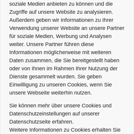
soziale Medien anbieten zu können und die
Zugriffe auf unsere Website zu analysieren.
Außerdem geben wir Informationen zu Ihrer
Verwendung unserer Website an unsere Partner
für soziale Medien, Werbung und Analysen
weiter. Unsere Partner führen diese
Informationen möglicherweise mit weiteren
Daten zusammen, die Sie bereitgestellt haben
oder von Ihnen im Rahmen Ihrer Nutzung der
Dienste gesammelt wurden. Sie geben
Einwilligung zu unseren Cookies, wenn Sie
unsere Webseite weiterhin nutzen.
Sie können mehr über unsere Cookies und
Datenschutzeinstellungen auf unserer
Datenschutzseite erfahren.
Weitere Informationen zu Cookies erhalten Sie