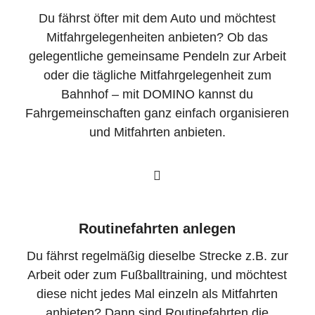
Du fährst öfter mit dem Auto und möchtest
Mitfahrgelegenheiten anbieten? Ob das
gelegentliche gemeinsame Pendeln zur Arbeit
oder die tägliche Mitfahrgelegenheit zum
Bahnhof – mit DOMINO kannst du
Fahrgemeinschaften ganz einfach organisieren
und Mitfahrten anbieten.
Routinefahrten anlegen
Du fährst regelmäßig dieselbe Strecke z.B. zur
Arbeit oder zum Fußballtraining, und möchtest
diese nicht jedes Mal einzeln als Mitfahrten
anbieten? Dann sind Routinefahrten die