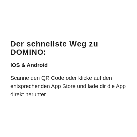
Der schnellste Weg zu
DOMINO:
IOS & Android
Scanne den QR Code oder klicke auf den
entsprechenden App Store und lade dir die App
direkt herunter.