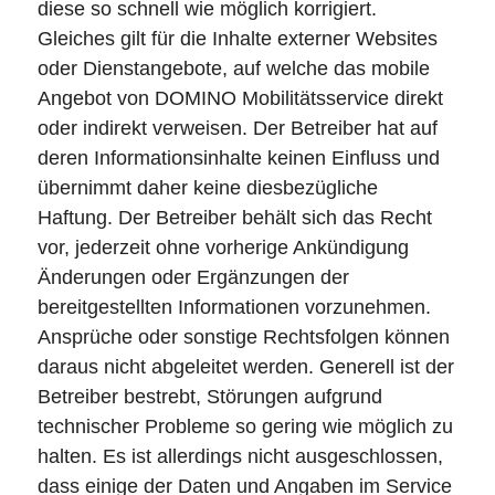
diese so schnell wie möglich korrigiert.
Gleiches gilt für die Inhalte externer Websites
oder Dienstangebote, auf welche das mobile
Angebot von DOMINO Mobilitätsservice direkt
oder indirekt verweisen. Der Betreiber hat auf
deren Informationsinhalte keinen Einfluss und
übernimmt daher keine diesbezügliche
Haftung. Der Betreiber behält sich das Recht
vor, jederzeit ohne vorherige Ankündigung
Änderungen oder Ergänzungen der
bereitgestellten Informationen vorzunehmen.
Ansprüche oder sonstige Rechtsfolgen können
daraus nicht abgeleitet werden. Generell ist der
Betreiber bestrebt, Störungen aufgrund
technischer Probleme so gering wie möglich zu
halten. Es ist allerdings nicht ausgeschlossen,
dass einige der Daten und Angaben im Service