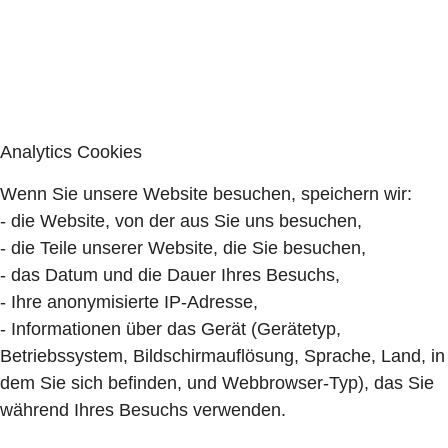
Analytics Cookies
Wenn Sie unsere Website besuchen, speichern wir:
- die Website, von der aus Sie uns besuchen,
- die Teile unserer Website, die Sie besuchen,
- das Datum und die Dauer Ihres Besuchs,
- Ihre anonymisierte IP-Adresse,
- Informationen über das Gerät (Gerätetyp,
Betriebssystem, Bildschirmauflösung, Sprache, Land, in
dem Sie sich befinden, und Webbrowser-Typ), das Sie
während Ihres Besuchs verwenden.