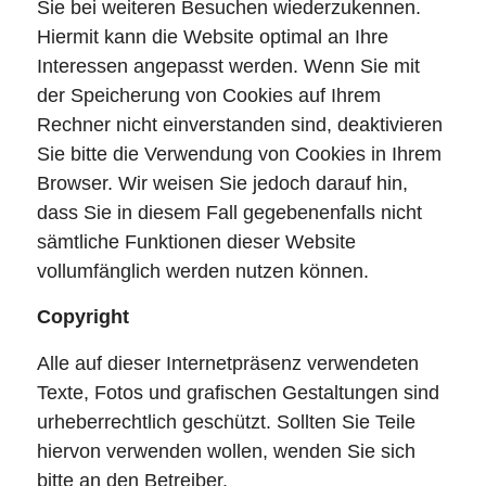
Sie bei weiteren Besuchen wiederzukennen.
Hiermit kann die Website optimal an Ihre
Interessen angepasst werden. Wenn Sie mit
der Speicherung von Cookies auf Ihrem
Rechner nicht einverstanden sind, deaktivieren
Sie bitte die Verwendung von Cookies in Ihrem
Browser. Wir weisen Sie jedoch darauf hin,
dass Sie in diesem Fall gegebenenfalls nicht
sämtliche Funktionen dieser Website
vollumfänglich werden nutzen können.
Copyright
Alle auf dieser Internetpräsenz verwendeten
Texte, Fotos und grafischen Gestaltungen sind
urheberrechtlich geschützt. Sollten Sie Teile
hiervon verwenden wollen, wenden Sie sich
bitte an den Betreiber.