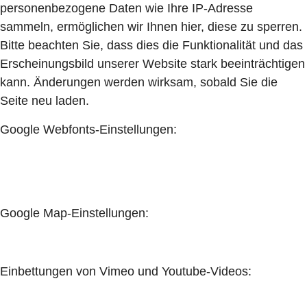
personenbezogene Daten wie Ihre IP-Adresse
sammeln, ermöglichen wir Ihnen hier, diese zu sperren.
Bitte beachten Sie, dass dies die Funktionalität und das
Erscheinungsbild unserer Website stark beeinträchtigen
kann. Änderungen werden wirksam, sobald Sie die
Seite neu laden.
Google Webfonts-Einstellungen:
Google Map-Einstellungen:
Einbettungen von Vimeo und Youtube-Videos: