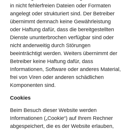
in nicht fehlerfreien Dateien oder Formaten
angelegt oder strukturiert sind. Der Betreiber
übernimmt demnach keine Gewährleistung
oder Haftung dafür, dass die bereitgestellten
Dienste ununterbrochen verfügbar sind oder
nicht anderweitig durch Störungen
beeinträchtigt werden. Weiters übernimmt der
Betreiber keine Haftung dafür, dass
Informationen, Software oder anderes Material,
frei von Viren oder anderen schädlichen
Komponenten sind.
Cookies
Beim Besuch dieser Website werden
Informationen („Cookie“) auf Ihrem Rechner
abgespeichert, die es der Website erlauben,