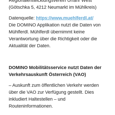
Regionalentwicklungsverein Urfahr West
(Götschka 5, 4212 Neumarkt im Mühlkreis)
Datenquelle:
https://www.muehlferdl.at/
Die DOMINO Applikation nutzt die Daten von
Mühlferdl. Mühlferdl übernimmt keine
Verantwortung über die Richtigkeit oder die
Aktualität der Daten.
DOMINO Mobilitätsservice nutzt Daten der
Verkehrsauskunft Österreich (VAO)
– Auskunft zum öffentlichen Verkehr werden
über die VAO zur Verfügung gestellt. Dies
inkludiert Haltestellen – und
Routeninformationen.