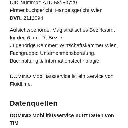
UID-Nummer: ATU 58180729
Firmenbuchgericht: Handelsgericht Wien
DVR
: 2112094
Aufsichtsbehörde: Magistratisches Bezirksamt
für den 6. und 7. Bezirk
Zugehörige Kammer: Wirtschaftskammer Wien,
Fachgruppe: Unternehmensberatung,
Buchhaltung & Informationstechnologie
DOMINO Mobilitätsservice ist ein Service von
Fluidtime.​
Datenquellen
DOMINO Mobilitätsservice nutzt Daten von
TIM