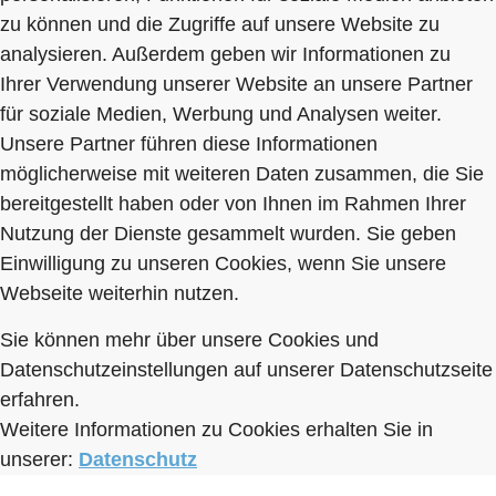
zu können und die Zugriffe auf unsere Website zu
analysieren. Außerdem geben wir Informationen zu
Ihrer Verwendung unserer Website an unsere Partner
für soziale Medien, Werbung und Analysen weiter.
Unsere Partner führen diese Informationen
möglicherweise mit weiteren Daten zusammen, die Sie
bereitgestellt haben oder von Ihnen im Rahmen Ihrer
Nutzung der Dienste gesammelt wurden. Sie geben
Einwilligung zu unseren Cookies, wenn Sie unsere
Webseite weiterhin nutzen.
Sie können mehr über unsere Cookies und
Datenschutzeinstellungen auf unserer Datenschutzseite
erfahren.
Weitere Informationen zu Cookies erhalten Sie in
unserer:
Datenschutz