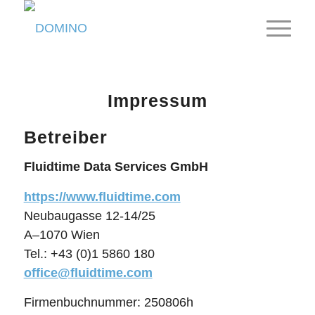
Impressum
Betreiber
Fluidtime Data Services GmbH
https://www.fluidtime.com
Neubaugasse 12-14/25
A–1070 Wien
Tel.: +43 (0)1 5860 180
office@fluidtime.com
Firmenbuchnummer: 250806h