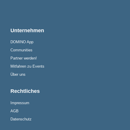
Unternehmen
DOMINO App
Communities
Partner werden!
Mitfahren zu Events
Über uns
Rechtliches
Impressum
AGB
Datenschutz