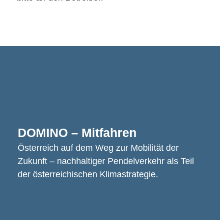
DOMINO – Mitfahren
Österreich auf dem Weg zur Mobilität der
Zukunft – nachhaltiger Pendelverkehr als Teil
der österreichischen Klimastrategie.