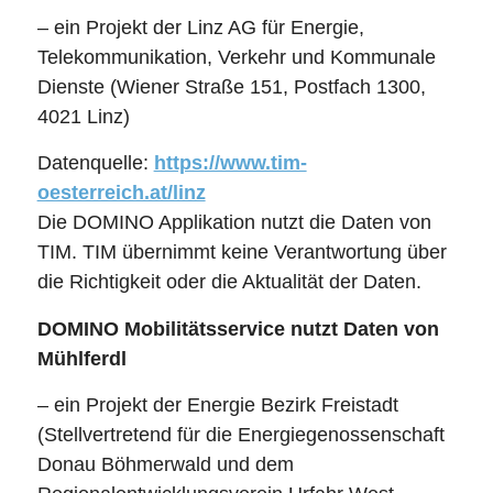
– ein Projekt der Linz AG für Energie,
Telekommunikation, Verkehr und Kommunale
Dienste (Wiener Straße 151, Postfach 1300,
4021 Linz)
Datenquelle:
https://www.tim-
oesterreich.at/linz
Die DOMINO Applikation nutzt die Daten von
TIM. TIM übernimmt keine Verantwortung über
die Richtigkeit oder die Aktualität der Daten.
DOMINO Mobilitätsservice nutzt Daten von
Mühlferdl
– ein Projekt der Energie Bezirk Freistadt
(Stellvertretend für die Energiegenossenschaft
Donau Böhmerwald und dem