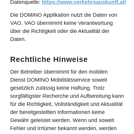
Datenquelle:
https://www.verkehrsauskunft.at/
Die DOMINO Applikation nutzt die Daten von
VAO. VAO übernimmt keine Verantwortung
über die Richtigkeit oder die Aktualität der
Daten.
Rechtliche Hinweise
Der Betreiber übernimmt für den mobilen
Dienst DOMINO Mobilitätsservice soweit
gesetzlich zulässig keine Haftung. Trotz
sorgfältigster Recherche und Aufbereitung kann
für die Richtigkeit, Vollständigkeit und Aktualität
der bereitgestellten Informationen keine
Gewähr geleistet werden. Wenn und soweit
Fehler und Irrtümer bekannt werden, werden