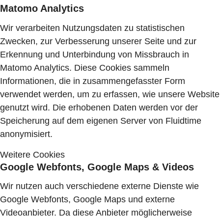
Matomo Analytics
Wir verarbeiten Nutzungsdaten zu statistischen
Zwecken, zur Verbesserung unserer Seite und zur
Erkennung und Unterbindung von Missbrauch in
Matomo Analytics. Diese Cookies sammeln
Informationen, die in zusammengefasster Form
verwendet werden, um zu erfassen, wie unsere Website
genutzt wird. Die erhobenen Daten werden vor der
Speicherung auf dem eigenen Server von Fluidtime
anonymisiert.
Weitere Cookies
Google Webfonts, Google Maps & Videos
Wir nutzen auch verschiedene externe Dienste wie
Google Webfonts, Google Maps und externe
Videoanbieter. Da diese Anbieter möglicherweise