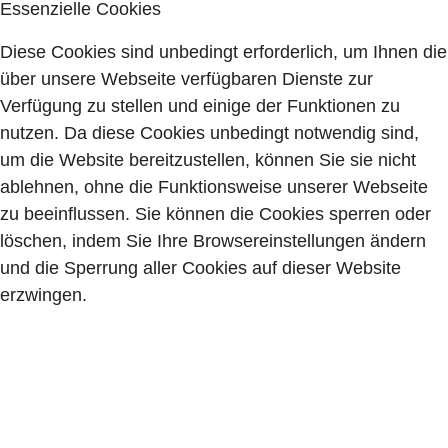
Essenzielle Cookies
Diese Cookies sind unbedingt erforderlich, um Ihnen die
über unsere Webseite verfügbaren Dienste zur
Verfügung zu stellen und einige der Funktionen zu
nutzen. Da diese Cookies unbedingt notwendig sind,
um die Website bereitzustellen, können Sie sie nicht
ablehnen, ohne die Funktionsweise unserer Webseite
zu beeinflussen. Sie können die Cookies sperren oder
löschen, indem Sie Ihre Browsereinstellungen ändern
und die Sperrung aller Cookies auf dieser Website
erzwingen.