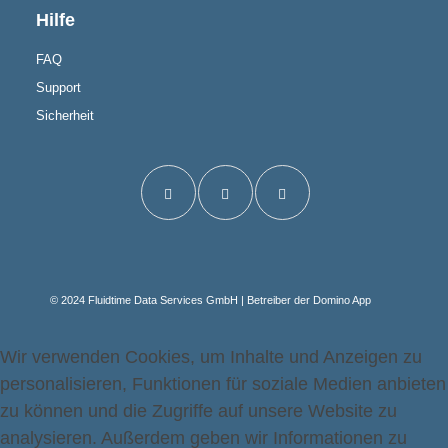
Hilfe
FAQ
Support
Sicherheit
© 2024 Fluidtime Data Services GmbH | Betreiber der Domino App
Wir verwenden Cookies, um Inhalte und Anzeigen zu
personalisieren, Funktionen für soziale Medien anbieten
zu können und die Zugriffe auf unsere Website zu
analysieren. Außerdem geben wir Informationen zu