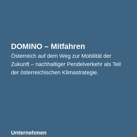
DOMINO – Mitfahren
Österreich auf dem Weg zur Mobilität der
Zukunft – nachhaltiger Pendelverkehr als Teil
der österreichischen Klimastrategie.
Unternehmen