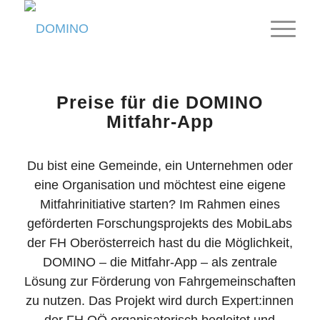
Preise für die DOMINO
Mitfahr-App
Du bist eine Gemeinde, ein Unternehmen oder
eine Organisation und möchtest eine eigene
Mitfahrinitiative starten? Im Rahmen eines
geförderten Forschungsprojekts des MobiLabs
der FH Oberösterreich hast du die Möglichkeit,
DOMINO – die Mitfahr-App – als zentrale
Lösung zur Förderung von Fahrgemeinschaften
zu nutzen. Das Projekt wird durch Expert:innen