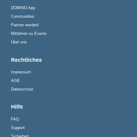
DOMINO App
Communities
Partner werden!
Mitfahren zu Events
Über uns
Rechtliches
Impressum
AGB
Datenschutz
Hilfe
FAQ
Support
Sicherheit