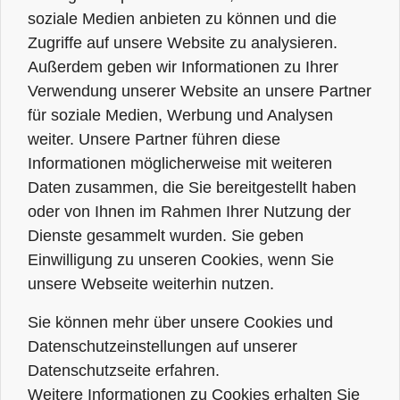
soziale Medien anbieten zu können und die
Zugriffe auf unsere Website zu analysieren.
Außerdem geben wir Informationen zu Ihrer
Verwendung unserer Website an unsere Partner
für soziale Medien, Werbung und Analysen
weiter. Unsere Partner führen diese
Informationen möglicherweise mit weiteren
Daten zusammen, die Sie bereitgestellt haben
oder von Ihnen im Rahmen Ihrer Nutzung der
Dienste gesammelt wurden. Sie geben
Einwilligung zu unseren Cookies, wenn Sie
unsere Webseite weiterhin nutzen.
Sie können mehr über unsere Cookies und
Datenschutzeinstellungen auf unserer
Datenschutzseite erfahren.
Weitere Informationen zu Cookies erhalten Sie