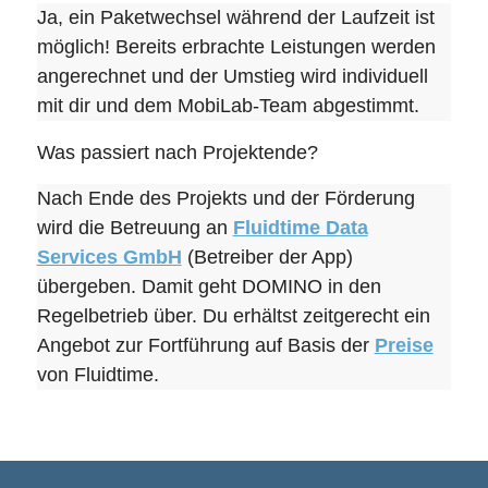
Ja, ein Paketwechsel während der Laufzeit ist
möglich! Bereits erbrachte Leistungen werden
angerechnet und der Umstieg wird individuell
mit dir und dem MobiLab-Team abgestimmt.
Was passiert nach Projektende?
Nach Ende des Projekts und der Förderung
wird die Betreuung an
Fluidtime Data
Services GmbH
(Betreiber der App)
übergeben. Damit geht DOMINO in den
Regelbetrieb über. Du erhältst zeitgerecht ein
Angebot zur Fortführung auf Basis der
Preise
von Fluidtime.