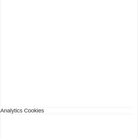
Analytics Cookies