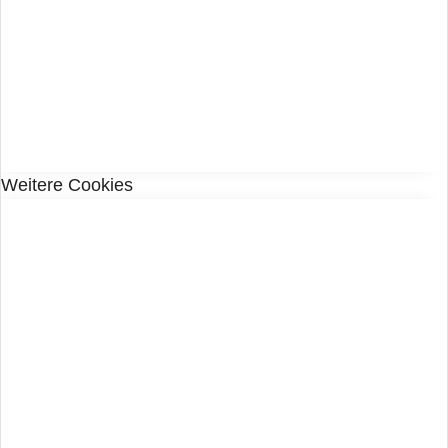
Weitere Cookies