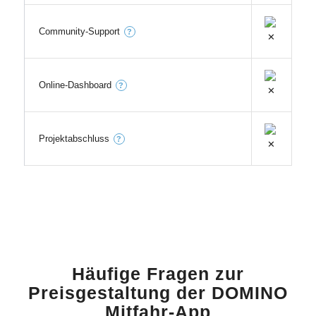
Community-Support
?
Online-Dashboard
?
Projektabschluss
?
Häufige Fragen zur
Preisgestaltung der DOMINO
Mitfahr-App