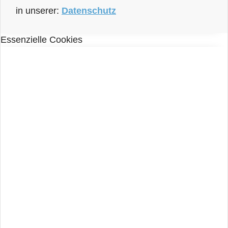
in unserer:
Datenschutz
Essenzielle Cookies