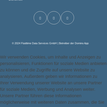
© 2024 Fluidtime Data Services GmbH | Betreiber der Domino App
Wir verwenden Cookies, um Inhalte und Anzeigen zu
personalisieren, Funktionen für soziale Medien anbieten
zu können und die Zugriffe auf unsere Website zu
analysieren. Außerdem geben wir Informationen zu
Ihrer Verwendung unserer Website an unsere Partner
für soziale Medien, Werbung und Analysen weiter.
Unsere Partner führen diese Informationen
möglicherweise mit weiteren Daten zusammen, die Sie