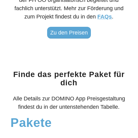
der FH OÖ organisatorisch begleitet und
fachlich unterstützt. Mehr zur Förderung und
zum Projekt findest du in den
FAQs
.
Zu den Preisen
Finde das perfekte Paket für
dich
Alle Details zur DOMINO App Preisgestaltung
findest du in der untenstehenden Tabelle.
Pakete