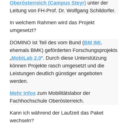
Oberösterreich (Campus Steyr)
unter der
Leitung von FH-Prof. Dr. Wolfgang Schildorfer.
In welchem Rahmen wird das Projekt
umgesetzt?
DOMINO ist Teil des vom Bund (
BM IMI
,
ehemals BMK) geförderten Forschungsprojekts
„
MobiLab 2.0
“. Durch diese Unterstützung
können Projekte rasch umgesetzt und die
Leistungen deutlich günstiger angeboten
werden.
Mehr Infos
zum Mobilitätslabor der
Fachhochschule Oberösterreich.
Kann ich während der Laufzeit das Paket
wechseln?