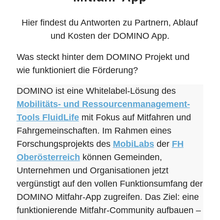
Hier findest du Antworten zu Partnern, Ablauf
und Kosten der DOMINO App.
Was steckt hinter dem DOMINO Projekt und
wie funktioniert die Förderung?
DOMINO ist eine Whitelabel-Lösung des
Mobilitäts- und Ressourcenmanagement-
Tools FluidLife
mit Fokus auf Mitfahren und
Fahrgemeinschaften. Im Rahmen eines
Forschungsprojekts des
MobiLabs
der
FH
Oberösterreich
können Gemeinden,
Unternehmen und Organisationen jetzt
vergünstigt auf den vollen Funktionsumfang der
DOMINO Mitfahr-App zugreifen. Das Ziel: eine
funktionierende Mitfahr-Community aufbauen –