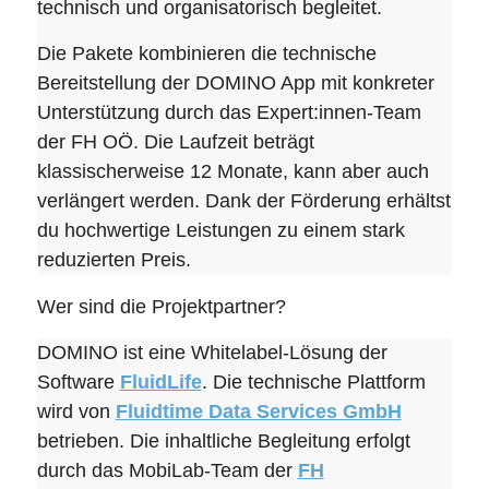
technisch und organisatorisch begleitet.
Die Pakete kombinieren die technische
Bereitstellung der DOMINO App mit konkreter
Unterstützung durch das Expert:innen-Team
der FH OÖ. Die Laufzeit beträgt
klassischerweise 12 Monate, kann aber auch
verlängert werden. Dank der Förderung erhältst
du hochwertige Leistungen zu einem stark
reduzierten Preis.
Wer sind die Projektpartner?
DOMINO ist eine Whitelabel-Lösung der
Software
FluidLife
. Die technische Plattform
wird von
Fluidtime Data Services GmbH
betrieben. Die inhaltliche Begleitung erfolgt
durch das MobiLab-Team der
FH