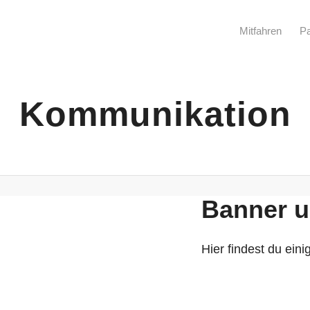
Mitfahren
Pa
Kommunikation
Banner u
Hier findest du ei