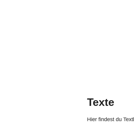
Texte
Hier findest du Tex