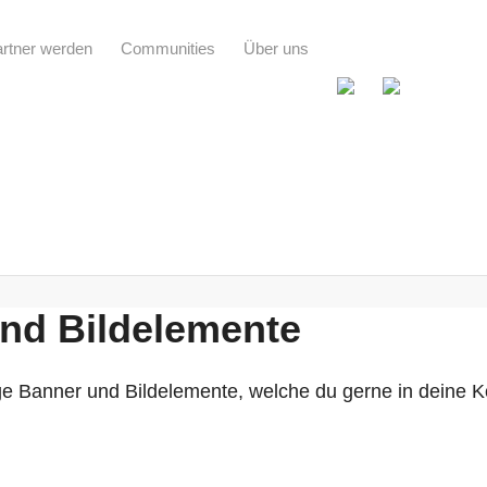
rtner werden
Communities
Über uns
nd Bildelemente
nige Banner und Bildelemente, welche du gerne in deine 