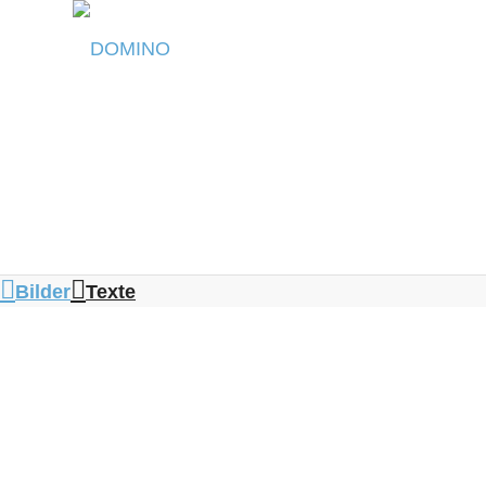
Bilder
Texte